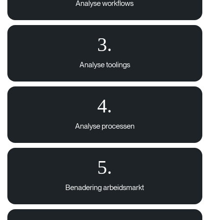
Analyse workflows
3.
Analyse toolings
4.
Analyse processen
5.
Benadering arbeidsmarkt