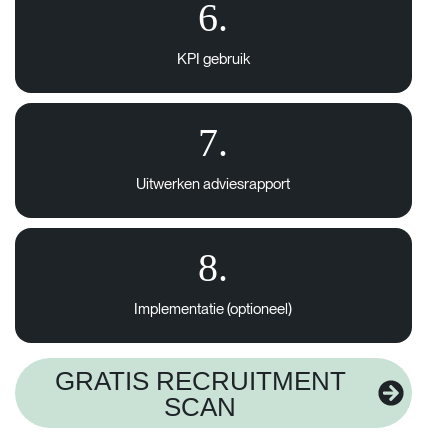
6.
KPI
gebruik
7.
Uitwerken adviesrapport
8.
Implementatie (optioneel)
GRATIS RECRUITMENT
SCAN