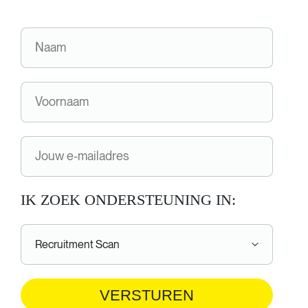
IK ZOEK ONDERSTEUNING IN:
VERSTUREN