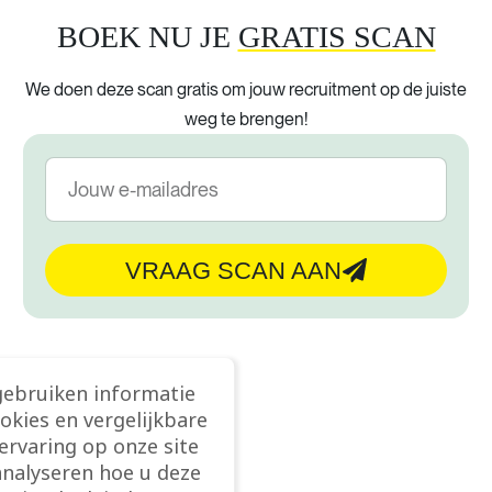
BOEK NU JE
GRATIS SCAN
We doen deze scan gratis om jouw recruitment op de juiste
weg te brengen!
VRAAG SCAN AAN
gebruiken informatie
ookies en vergelijkbare
rvaring op onze site
analyseren hoe u deze