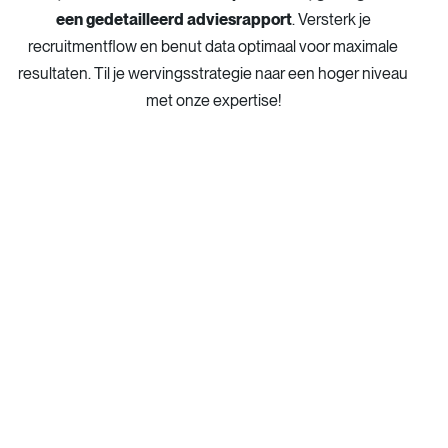
een gedetailleerd adviesrapport
. Versterk je
recruitmentflow en benut data optimaal voor maximale
resultaten. Til je wervingsstrategie naar een hoger niveau
met onze expertise!