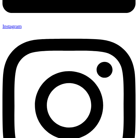
Instagram