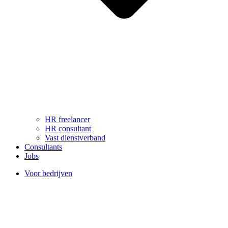
HR freelancer
HR consultant
Vast dienstverband
Consultants
Jobs
Voor bedrijven