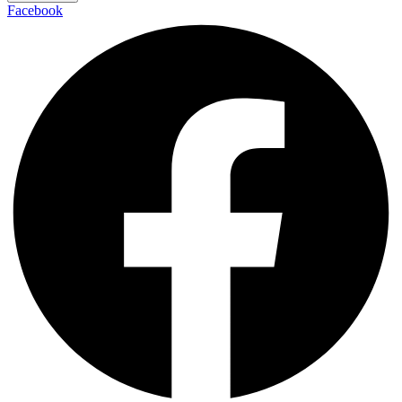
Facebook