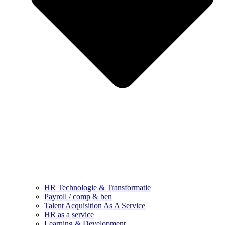
HR Technologie & Transformatie
Payroll / comp & ben
Talent Acquisition As A Service
HR as a service
Learning & Development