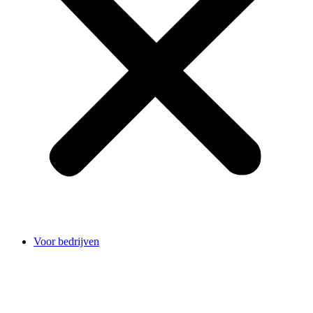
Voor bedrijven