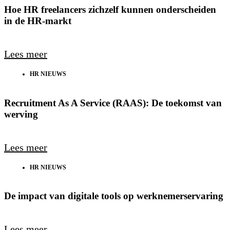
Hoe HR freelancers zichzelf kunnen onderscheiden
in de HR-markt
Lees meer
HR NIEUWS
Recruitment As A Service (RAAS): De toekomst van
werving
Lees meer
HR NIEUWS
De impact van digitale tools op werknemerservaring
Lees meer