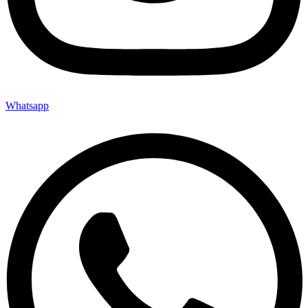
Whatsapp