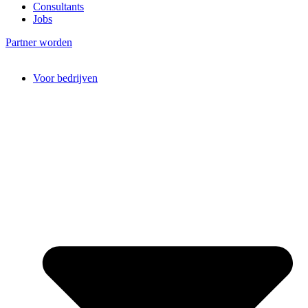
Consultants
Jobs
Partner worden
Voor bedrijven