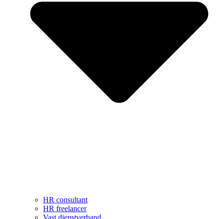
HR consultant
HR freelancer
Vast dienstverband