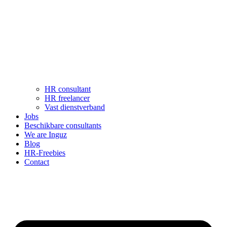
HR consultant
HR freelancer
Vast dienstverband
Jobs
Beschikbare consultants
We are Inguz
Blog
HR-Freebies
Contact