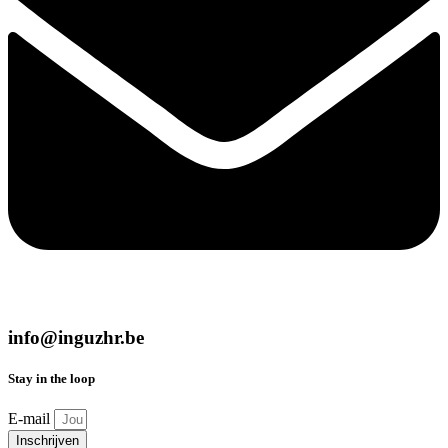
info@inguzhr.be
Stay in the loop
E-mail
Inschrijven