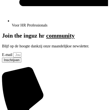
Voor HR Professionals
Join the inguz hr
community
Blijf op de hoogte dankzij onze maandelijkse newsletter.
E-mail
Inschrijven