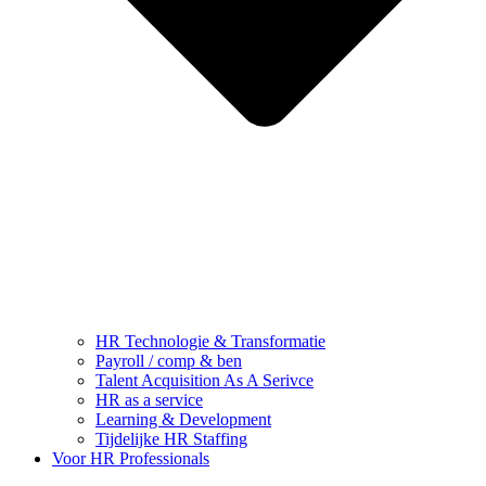
HR Technologie & Transformatie
Payroll / comp & ben
Talent Acquisition As A Serivce
HR as a service
Learning & Development
Tijdelijke HR Staffing
Voor HR Professionals