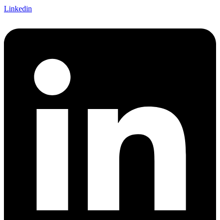
Linkedin