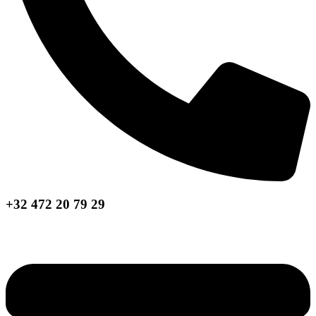
+32 472 20 79 29