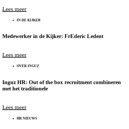
Lees meer
IN DE KIJKER
Medewerker in de Kijker: FrEderic Ledent
Lees meer
OVER INGUZ
Inguz HR: Out of the box recruitment combineren
met het traditionele
Lees meer
HR NIEUWS