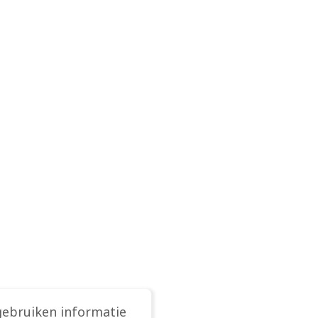
gebruiken informatie