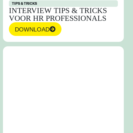
TIPS & TRICKS
INTERVIEW TIPS & TRICKS
VOOR HR PROFESSIONALS
DOWNLOAD