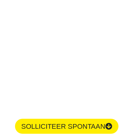
SOLLICITEER SPONTAAN