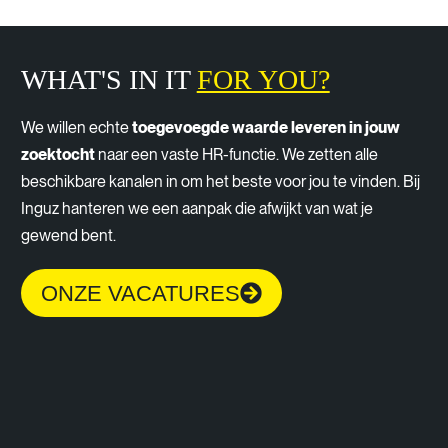
WHAT'S IN IT
FOR YOU?
We willen echte
toegevoegde waarde leveren in jouw
zoektocht
naar een vaste HR-functie. We zetten alle
beschikbare kanalen in om het beste voor jou te vinden. Bij
Inguz hanteren we een aanpak die afwijkt van wat je
gewend bent.
ONZE VACATURES