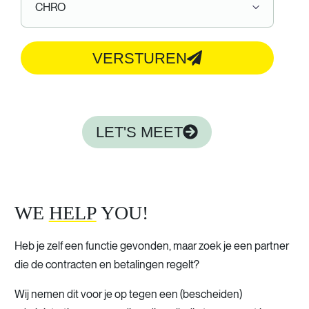
VERSTUREN
LET'S MEET
WE
HELP
YOU!
Heb je zelf een functie gevonden, maar zoek je een partner
die de contracten en betalingen regelt?
Wij nemen dit voor je op tegen een (bescheiden)