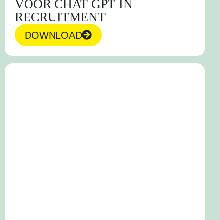
VOOR CHAT GPT IN
RECRUITMENT
DOWNLOAD