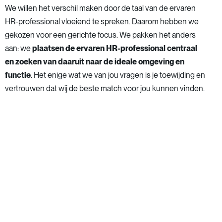
We willen het verschil maken door de taal van de ervaren
HR-professional vloeiend te spreken. Daarom hebben we
gekozen voor een gerichte focus. We pakken het anders
aan: we
plaatsen de ervaren HR-professional centraal
en zoeken van daaruit naar de ideale omgeving en
functie
. Het enige wat we van jou vragen is je toewijding en
vertrouwen dat wij de beste match voor jou kunnen vinden.