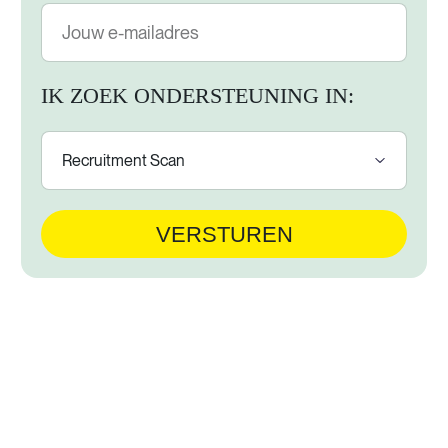
IK ZOEK ONDERSTEUNING IN:
VERSTUREN