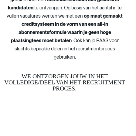
kandidaten
te ontvangen. Op basis van het aantal in te
vullen vacatures werken we met een
op maat gemaakt
creditsysteem in de vorm van een all-in
abonnementsformule waarin je geen hoge
plaatsingfees moet betalen
. Ook kan je RAAS voor
slechts bepaalde delen in het recruitmentproces
gebruiken.
WE ONTZORGEN JOUW IN HET
VOLLEDIGE/DEEL VAN HET RECRUITMENT
PROCES: