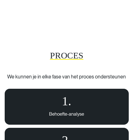
PROCES
We kunnen je in elke fase van het proces ondersteunen
1.
Behoefte-analyse