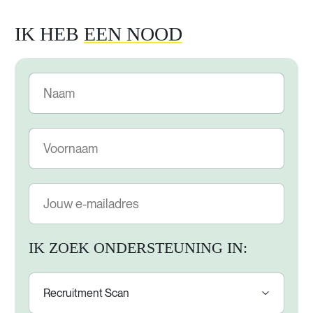
IK HEB
EEN NOOD
IK ZOEK ONDERSTEUNING IN: