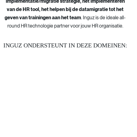
implementatie/migratie strategie, het implementeren
van de HR tool, het helpen bij de datamigratie tot het
geven van trainingen aan het team
. Inguz is de ideale all-
round HR technologie partner voor jouw HR organisatie.
INGUZ ONDERSTEUNT IN DEZE DOMEINEN: