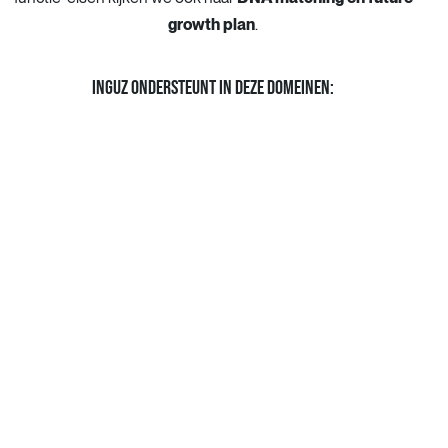
growth plan
.
INGUZ ONDERSTEUNT IN DEZE DOMEINEN: