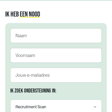
IK HEB
EEN NOOD
IK ZOEK ONDERSTEUNING IN: