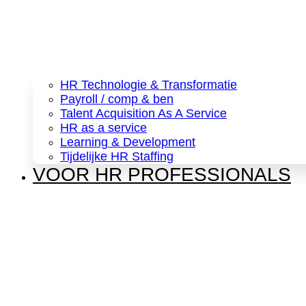
HR Technologie & Transformatie
Payroll / comp & ben
Talent Acquisition As A Service
HR as a service
Learning & Development
Tijdelijke HR Staffing
VOOR HR PROFESSIONALS