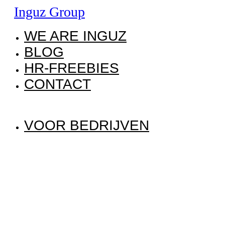
Inguz Group
WE ARE INGUZ
BLOG
HR-FREEBIES
CONTACT
VOOR BEDRIJVEN