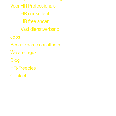
Voor HR Professionals
HR consultant
HR freelancer
Vast dienstverband
Jobs
Beschikbare consultants
We are Inguz
Blog
HR-Freebies
Contact