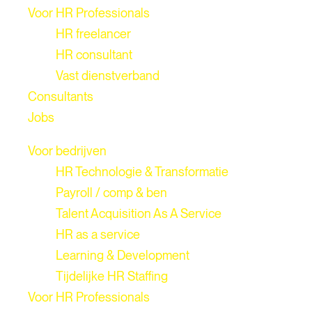
Voor HR Professionals
HR freelancer
HR consultant
Vast dienstverband
Consultants
Jobs
Voor bedrijven
HR Technologie & Transformatie
Payroll / comp & ben
Talent Acquisition As A Service
HR as a service
Learning & Development
Tijdelijke HR Staffing
Voor HR Professionals