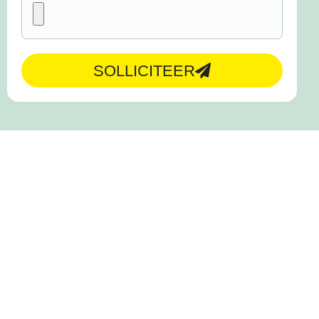
SOLLICITEER