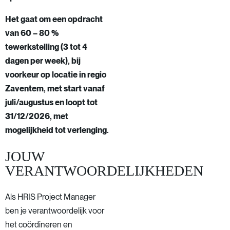
Het gaat om een opdracht
van 60 – 80 %
tewerkstelling (3 tot 4
dagen per week), bij
voorkeur op locatie in regio
Zaventem, met start vanaf
juli/augustus en loopt tot
31/12/2026, met
mogelijkheid tot verlenging.
JOUW
VERANTWOORDELIJKHEDEN
Als HRIS Project Manager
ben je verantwoordelijk voor
het coördineren en