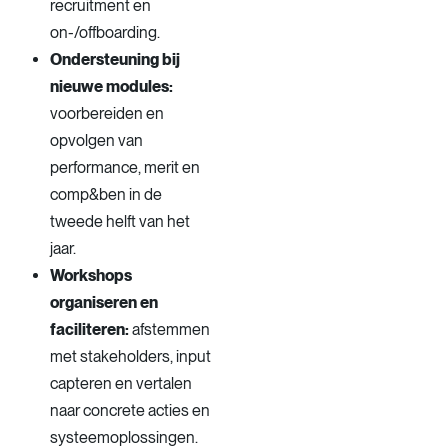
recruitment en
on-/offboarding.
Ondersteuning bij
nieuwe modules:
voorbereiden en
opvolgen van
performance, merit en
comp&ben in de
tweede helft van het
jaar.
Workshops
organiseren en
faciliteren:
afstemmen
met stakeholders, input
capteren en vertalen
naar concrete acties en
systeemoplossingen.