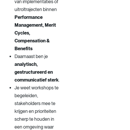
van implementaties of
uitroltrajecten binnen
Performance
Management, Merit
Cycles,
Compensation &
Benefits
Daarnaast ben je
analytisch,
gestructureerd en
communicatief sterk
.
Je weet workshops te
begeleiden,
stakeholders mee te
krijgen en prioriteiten
scherp te houden in
een omgeving waar