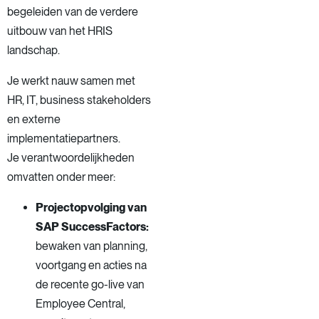
begeleiden van de verdere
uitbouw van het HRIS
landschap.
Je werkt nauw samen met
HR, IT, business stakeholders
en externe
implementatiepartners.
Je verantwoordelijkheden
omvatten onder meer:
Projectopvolging van
SAP SuccessFactors:
bewaken van planning,
voortgang en acties na
de recente go-live van
Employee Central,