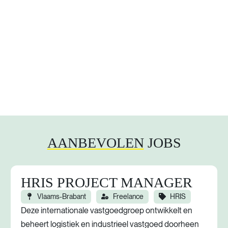
AANBEVOLEN
JOBS
HRIS PROJECT MANAGER
Vlaams-Brabant
Freelance
HRIS
Deze internationale vastgoedgroep ontwikkelt en
beheert logistiek en industrieel vastgoed doorheen