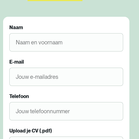
Naam
E-mail
Telefoon
Upload je CV (.pdf)