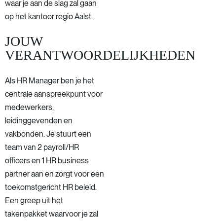
waar je aan de slag zal gaan
op het kantoor regio Aalst.
JOUW
VERANTWOORDELIJKHEDEN
Als HR Manager ben je het
centrale aanspreekpunt voor
medewerkers,
leidinggevenden en
vakbonden. Je stuurt een
team van 2 payroll/HR
officers en 1 HR business
partner aan en zorgt voor een
toekomstgericht HR beleid.
Een greep uit het
takenpakket waarvoor je zal