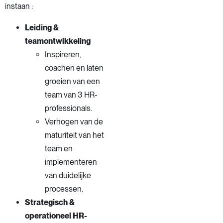
instaan :
Leiding &
teamontwikkeling
Inspireren,
coachen en laten
groeien van een
team van 3 HR-
professionals.
Verhogen van de
maturiteit van het
team en
implementeren
van duidelijke
processen.
Strategisch &
operationeel HR-