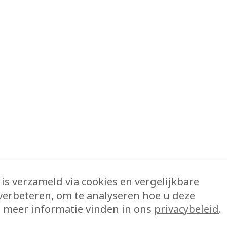
is verzameld via cookies en vergelijkbare
verbeteren, om te analyseren hoe u deze
 meer informatie vinden in ons
privacybeleid
.