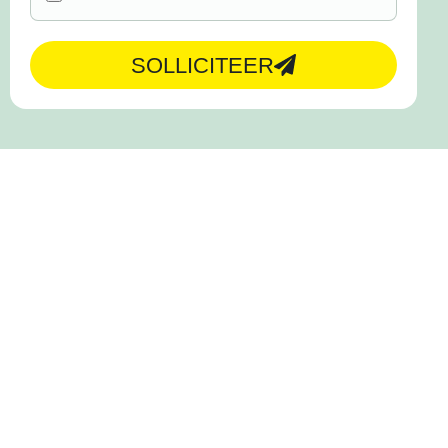
SOLLICITEER