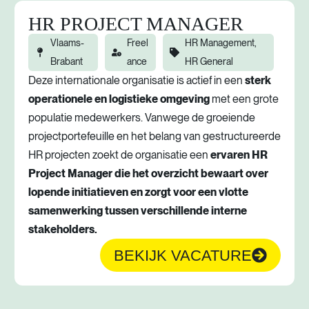
HR PROJECT MANAGER
Vlaams-
Freel
HR Management,
Brabant
ance
HR General
Deze internationale organisatie is actief in een
sterk
operationele en logistieke omgeving
met een grote
populatie medewerkers. Vanwege de groeiende
projectportefeuille en het belang van gestructureerde
HR projecten zoekt de organisatie een
ervaren HR
Project Manager die het overzicht bewaart over
lopende initiatieven en zorgt voor een vlotte
samenwerking tussen verschillende interne
stakeholders.
BEKIJK VACATURE