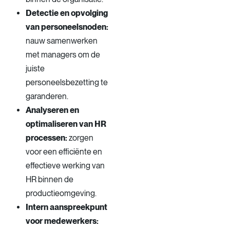
Detectie en opvolging
van personeelsnoden:
nauw samenwerken
met managers om de
juiste
personeelsbezetting te
garanderen.
Analyseren en
optimaliseren van HR
processen:
zorgen
voor een efficiënte en
effectieve werking van
HR binnen de
productieomgeving.
Intern aanspreekpunt
voor medewerkers: