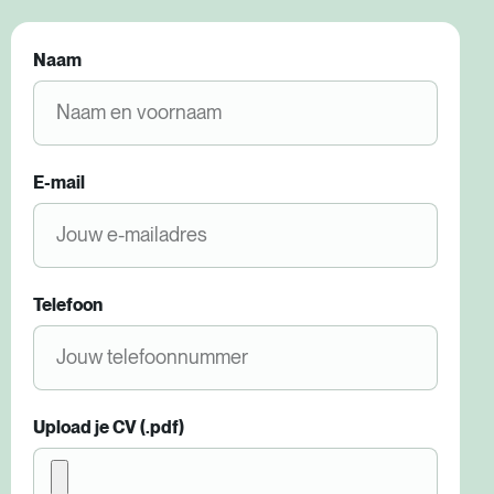
Naam
E-mail
Telefoon
Upload je CV (.pdf)