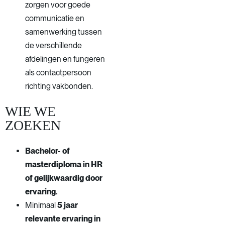
zorgen voor goede
communicatie en
samenwerking tussen
de verschillende
afdelingen en fungeren
als contactpersoon
richting vakbonden.
WIE WE
ZOEKEN
Bachelor- of
masterdiploma in HR
of gelijkwaardig door
ervaring.
Minimaal
5 jaar
relevante ervaring in