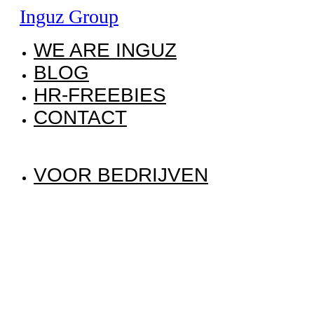
Inguz Group
WE ARE INGUZ
BLOG
HR-FREEBIES
CONTACT
VOOR BEDRIJVEN