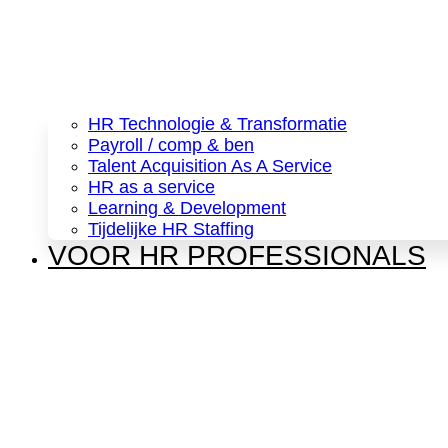
HR Technologie & Transformatie
Payroll / comp & ben
Talent Acquisition As A Service
HR as a service
Learning & Development
Tijdelijke HR Staffing
VOOR HR PROFESSIONALS