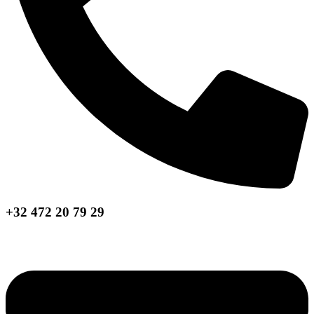
+32 472 20 79 29