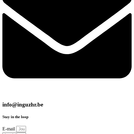
info@inguzhr.be
Stay in the loop
E-mail