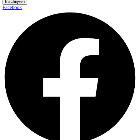
Inschrijven
Facebook