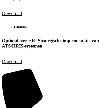
Download
E-BOOKS
Optimaliseer HR: Strategische implementatie van
ATS/HRIS-systemen
Download