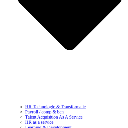
HR Technologie & Transformatie
Payroll / comp & ben
Talent Acquisition As A Service
HR as a service
Learning & Development