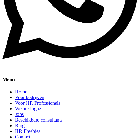
Menu
Home
Voor bedrijven
Voor HR Professionals
We are Inguz
Jobs
Beschikbare consultants
Blog
HR-Freebies
Contact