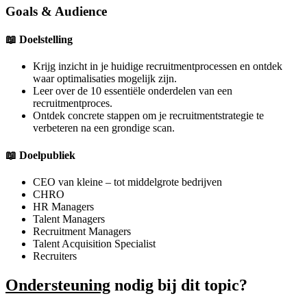
Goals & Audience
📖 Doelstelling
Krijg inzicht in je huidige recruitmentprocessen en ontdek
waar optimalisaties mogelijk zijn.
Leer over de 10 essentiële onderdelen van een
recruitmentproces.
Ontdek concrete stappen om je recruitmentstrategie te
verbeteren na een grondige scan.
📖 Doelpubliek
CEO van kleine – tot middelgrote bedrijven
CHRO
HR Managers
Talent Managers
Recruitment Managers
Talent Acquisition Specialist
Recruiters
Ondersteuning
nodig bij dit topic?