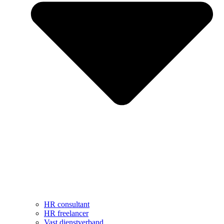
HR consultant
HR freelancer
Vast dienstverband