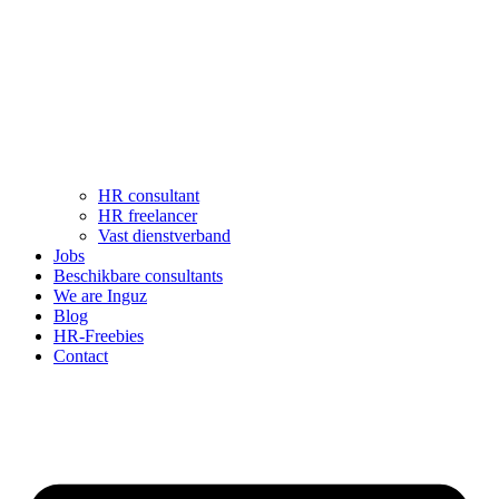
HR consultant
HR freelancer
Vast dienstverband
Jobs
Beschikbare consultants
We are Inguz
Blog
HR-Freebies
Contact