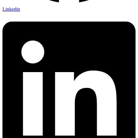
Linkedin