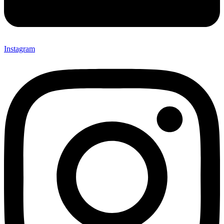
Instagram