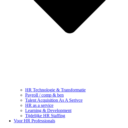
HR Technologie & Transformatie
Payroll / comp & ben
Talent Acquisition As A Serivce
HR as a service
Learning & Development
Tijdelijke HR Staffing
Voor HR Professionals