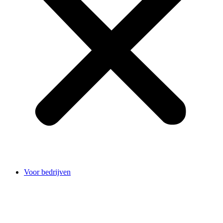
Voor bedrijven