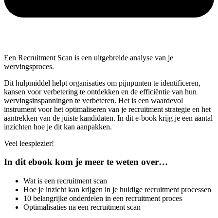
Een Recruitment Scan is een uitgebreide analyse van je
wervingsproces.
Dit hulpmiddel helpt organisaties om pijnpunten te identificeren,
kansen voor verbetering te ontdekken en de efficiëntie van hun
wervingsinspanningen te verbeteren. Het is een waardevol
instrument voor het optimaliseren van je recruitment strategie en het
aantrekken van de juiste kandidaten. In dit e-book krijg je een aantal
inzichten hoe je dit kan aanpakken.
Veel leesplezier!
In dit ebook kom je meer te weten over…
Wat is een recruitment scan
Hoe je inzicht kan krijgen in je huidige recruitment processen
10 belangrijke onderdelen in een recruitment proces
Optimalisaties na een recruitment scan