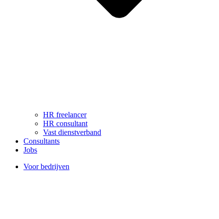
HR freelancer
HR consultant
Vast dienstverband
Consultants
Jobs
Voor bedrijven