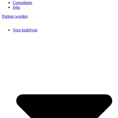
Consultants
Jobs
Partner worden
Voor bedrijven