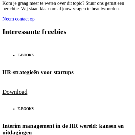
Kom je graag meer te weten over dit topic? Stuur ons gerust een
berichtje. Wij staan klaar om al jouw vragen te beantwoorden.
Neem contact op
Interessante
freebies
E-BOOKS
HR-strategieën voor startups
Download
E-BOOKS
Interim management in de HR wereld: kansen en
uitdagingen