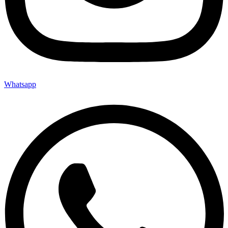
Whatsapp