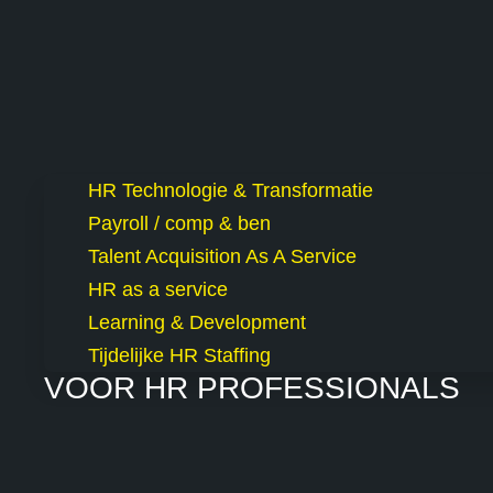
HR Technologie & Transformatie
Payroll / comp & ben
Talent Acquisition As A Service
HR as a service
Learning & Development
Tijdelijke HR Staffing
VOOR HR PROFESSIONALS