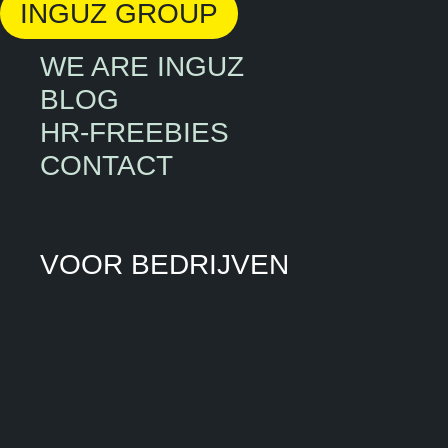
INGUZ GROUP
WE ARE INGUZ
BLOG
HR-FREEBIES
CONTACT
VOOR BEDRIJVEN