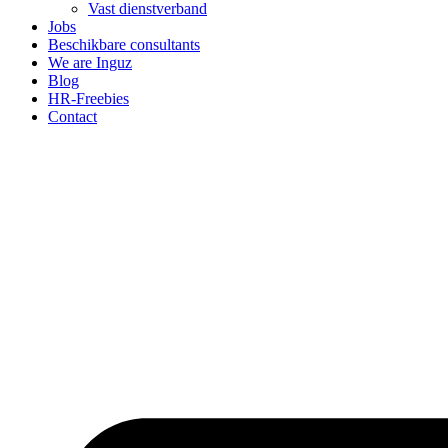
Vast dienstverband
Jobs
Beschikbare consultants
We are Inguz
Blog
HR-Freebies
Contact