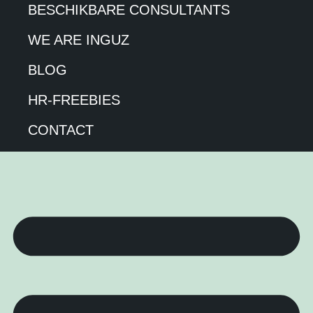
BESCHIKBARE CONSULTANTS
WE ARE INGUZ
BLOG
HR-FREEBIES
CONTACT