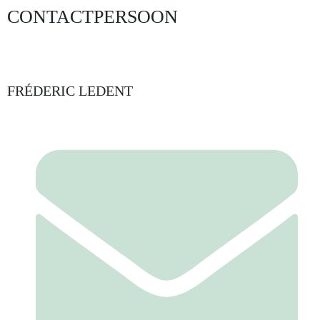
CONTACTPERSOON
FRÉDERIC LEDENT