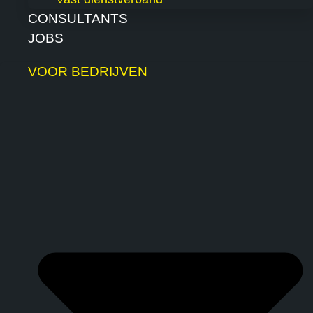
CONSULTANTS
JOBS
VOOR BEDRIJVEN