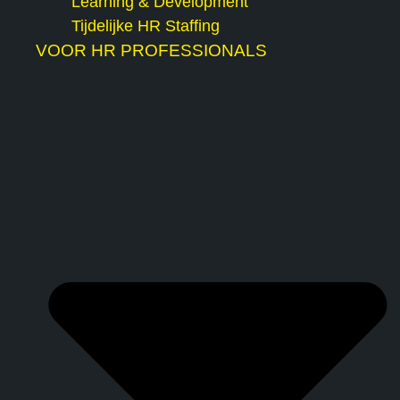
Learning & Development
Tijdelijke HR Staffing
VOOR HR PROFESSIONALS