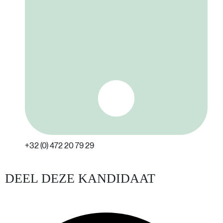
+32 (0) 472 20 79 29
DEEL DEZE KANDIDAAT