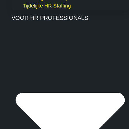
Tijdelijke HR Staffing
VOOR HR PROFESSIONALS