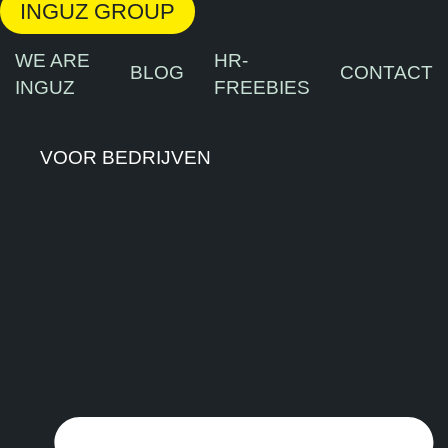
INGUZ GROUP
WE ARE
HR-
BLOG
CONTACT
INGUZ
FREEBIES
VOOR BEDRIJVEN