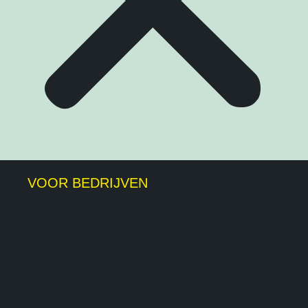
VOOR BEDRIJVEN