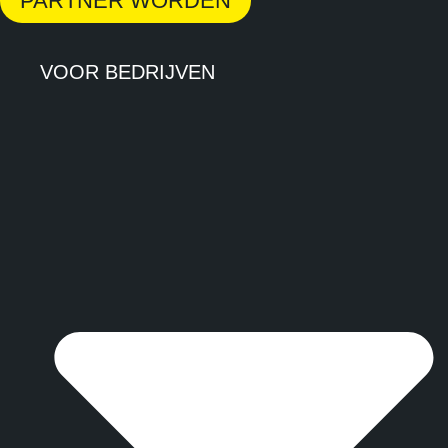
PARTNER WORDEN
VOOR BEDRIJVEN