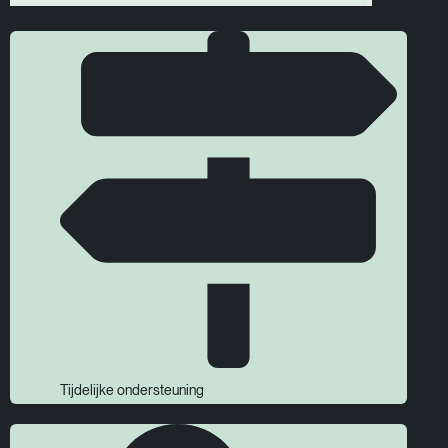
Tijdelijke ondersteuning