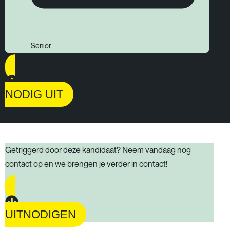
Senior
NODIG UIT
Getriggerd door deze kandidaat? Neem vandaag nog
contact op en we brengen je verder in contact!
UITNODIGEN