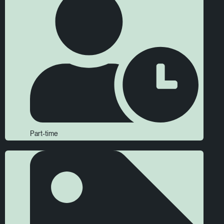
Part-time