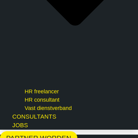
HR freelancer
HR consultant
Vast dienstverband
CONSULTANTS
JOBS