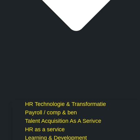
HR Technologie & Transformatie
Payroll / comp & ben
Talent Acquisition As A Serivce
HR as a service
Learning & Development