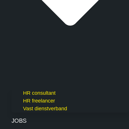
HR consultant
HR freelancer
Vast dienstverband
JOBS