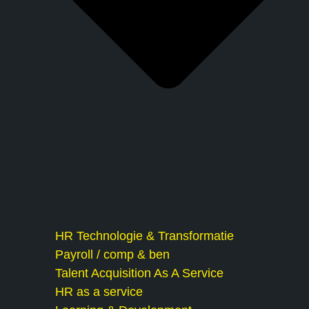
HR Technologie & Transformatie
Payroll / comp & ben
Talent Acquisition As A Service
HR as a service