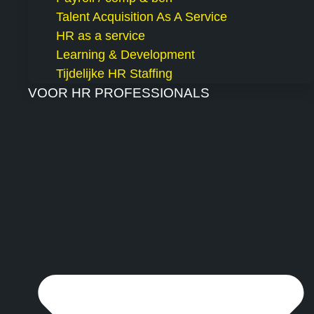
Talent Acquisition As A Service
HR as a service
Learning & Development
Tijdelijke HR Staffing
VOOR HR PROFESSIONALS