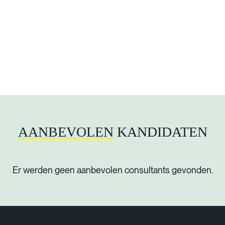
AANBEVOLEN
KANDIDATEN
Er werden geen aanbevolen consultants gevonden.