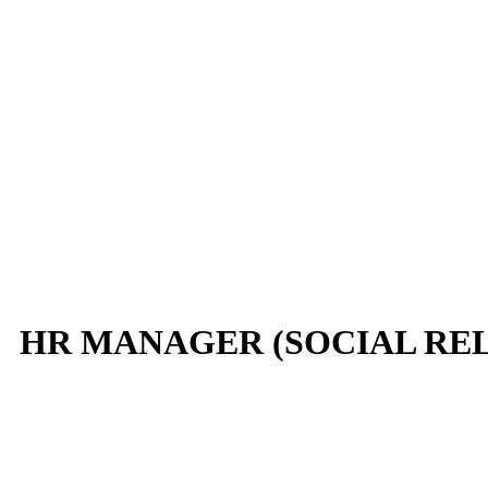
HR MANAGER (SOCIAL RE