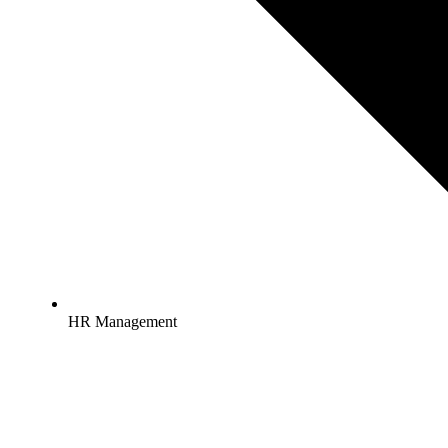
HR Management