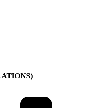
LATIONS)