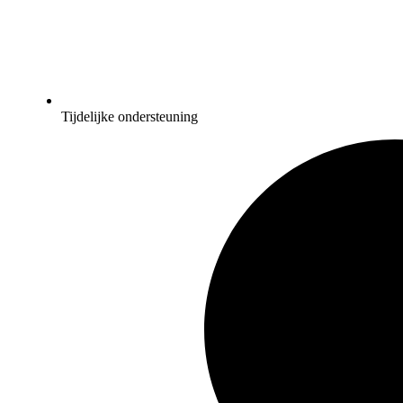
Tijdelijke ondersteuning