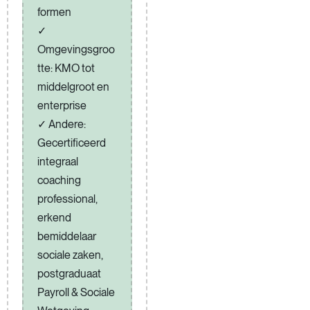
formen
Omgevingsgroo
tte: KMO tot
middelgroot en
enterprise
Andere:
Gecertificeerd
integraal
coaching
professional,
erkend
bemiddelaar
sociale zaken,
postgraduaat
Payroll & Sociale