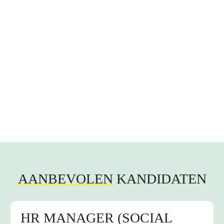
AANBEVOLEN
KANDIDATEN
HR MANAGER (SOCIAL