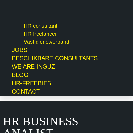
HR consultant
HR freelancer
Vast dienstverband
JOBS
BESCHIKBARE CONSULTANTS
WE ARE INGUZ
BLOG
HR-FREEBIES
CONTACT
HR BUSINESS