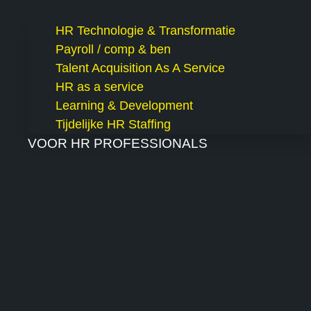
HR Technologie & Transformatie
Payroll / comp & ben
Talent Acquisition As A Service
HR as a service
Learning & Development
Tijdelijke HR Staffing
VOOR HR PROFESSIONALS