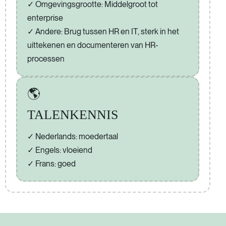
Omgevingsgrootte: Middelgroot tot
enterprise
Andere: Brug tussen HR en IT, sterk in het
uittekenen en documenteren van HR-
processen
🌎
TALENKENNIS
Nederlands: moedertaal
Engels: vloeiend
Frans: goed