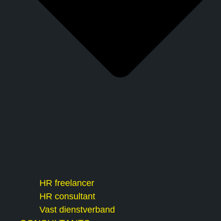
HR freelancer
HR consultant
Vast dienstverband