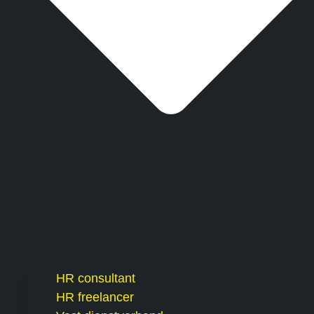
HR consultant
HR freelancer