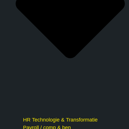
HR Technologie & Transformatie
Payroll / comp & ben