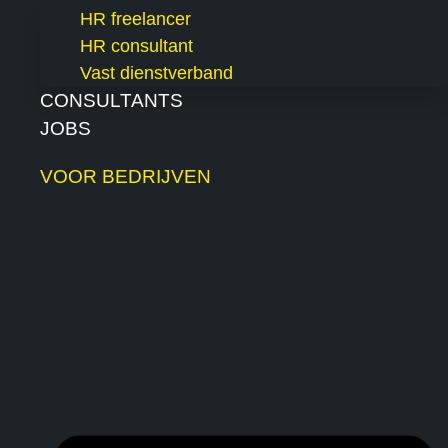
HR freelancer
HR consultant
Vast dienstverband
CONSULTANTS
JOBS
VOOR BEDRIJVEN