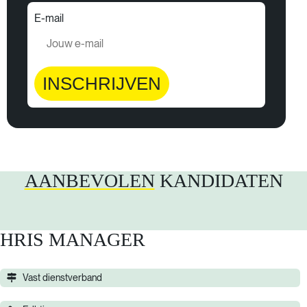
E-mail
INSCHRIJVEN
AANBEVOLEN
KANDIDATEN
HRIS MANAGER
Vast dienstverband