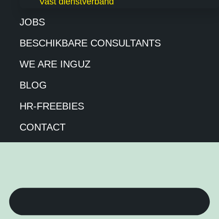
Vast dienstverband
JOBS
BESCHIKBARE CONSULTANTS
WE ARE INGUZ
BLOG
HR-FREEBIES
CONTACT