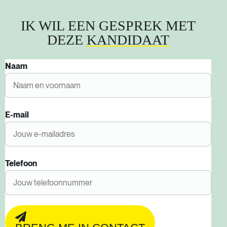
IK WIL EEN GESPREK MET
DEZE
KANDIDAAT
Naam
E-mail
Telefoon