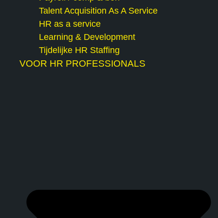
Talent Acquisition As A Service
HR as a service
Learning & Development
Tijdelijke HR Staffing
VOOR HR PROFESSIONALS