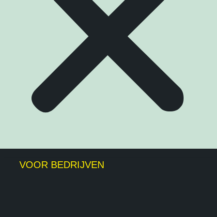
VOOR BEDRIJVEN