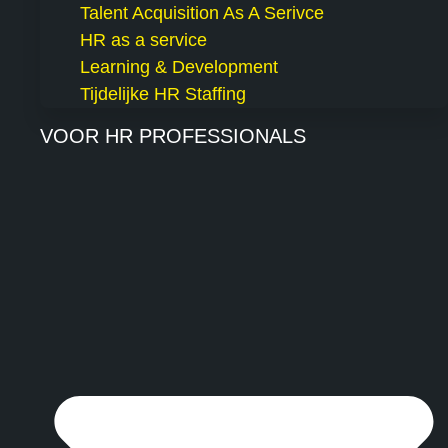
Talent Acquisition As A Serivce
HR as a service
Learning & Development
Tijdelijke HR Staffing
VOOR HR PROFESSIONALS