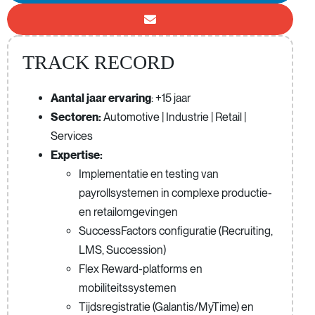
TRACK RECORD
Aantal jaar ervaring
: +15 jaar
Sectoren:
Automotive | Industrie | Retail |
Services
Expertise:
Implementatie en testing van
payrollsystemen in complexe productie-
en retailomgevingen
SuccessFactors configuratie (Recruiting,
LMS, Succession)
Flex Reward-platforms en
mobiliteitssystemen
Tijdsregistratie (Galantis/MyTime) en