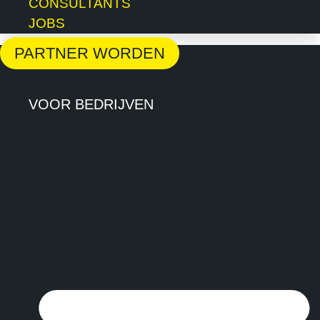
CONSULTANTS
JOBS
PARTNER WORDEN
VOOR BEDRIJVEN