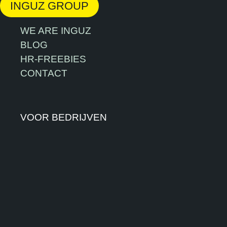
INGUZ GROUP
WE ARE INGUZ
BLOG
HR-FREEBIES
CONTACT
VOOR BEDRIJVEN