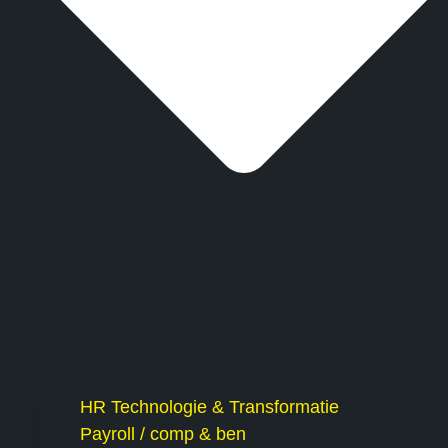
HR Technologie & Transformatie
Payroll / comp & ben