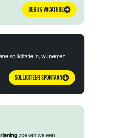
BEKIJK VACATURE
e sollicitatie in, wij nemen
SOLLICITEER SPONTAAN
erlening
zoeken we een