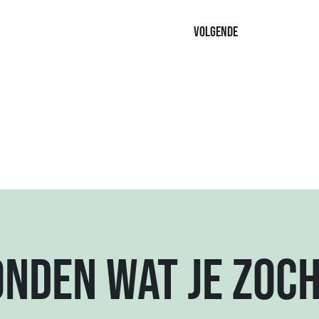
Volgende
ONDEN WAT JE ZOC