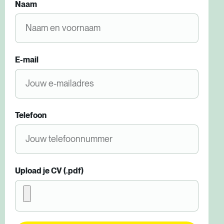
Naam
E-mail
Telefoon
Upload je CV (.pdf)